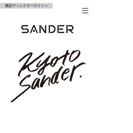
建設ディレクターサイトへ