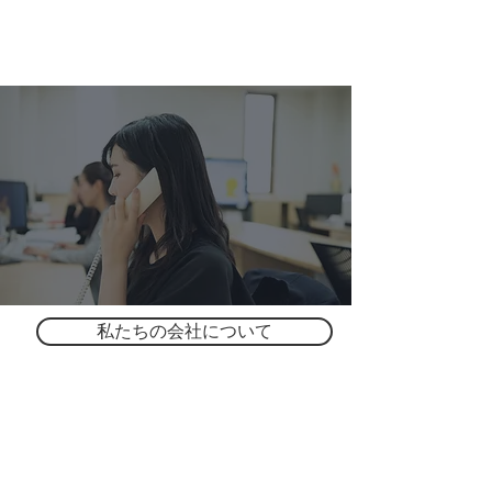
私たちの会社について