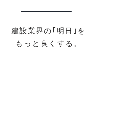
建設業界の｢明日｣を
もっと良くする。