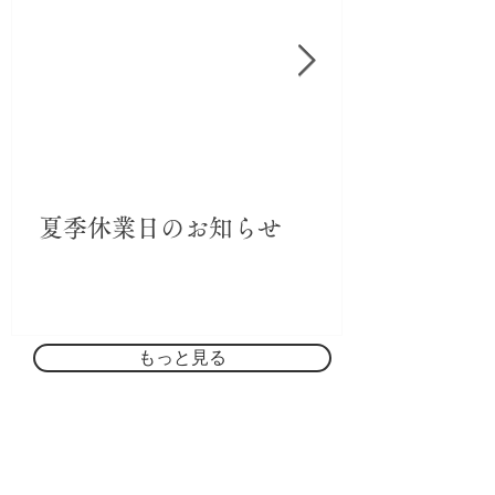
夏季休業日のお知らせ
もっと見る