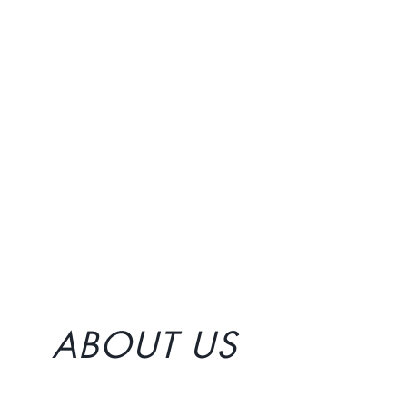
ABOUT US