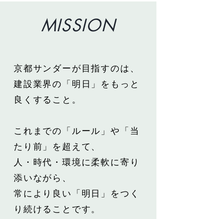
MISSION
京都サンダーが目指すのは、
建設業界の「明日」をもっと
良くすること。
これまでの「ルール」や「当
たり前」を超えて、
人・時代・環境に柔軟に寄り
添いながら、
常により良い「明日」をつく
り続けることです。