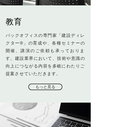
​教育
バックオフィスの専門家「建設ディレ
クター®」の育成や、各種セミナーの
開催、講演のご依頼も承っておりま
す。建設業界において、技術や意識の
向上につながる内容を多岐にわたりご
提案させていただきます。
もっと見る