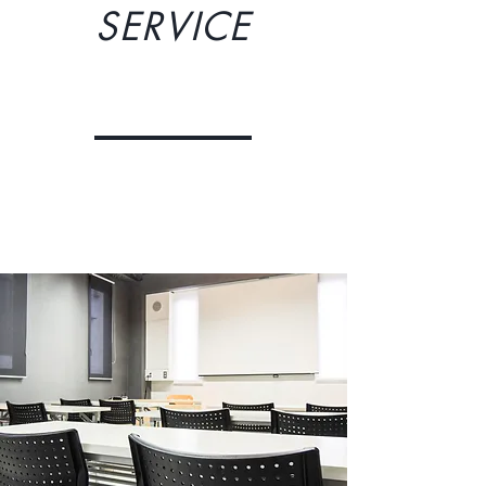
SERVICE