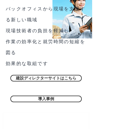
バックオフィスから現場を支援す
る新しい職域
現場技術者の負担を軽減し
作業の効率化と就労時間の短縮を
図る
効果的な取組です
建設ディレクターサイトはこちら
導入事例