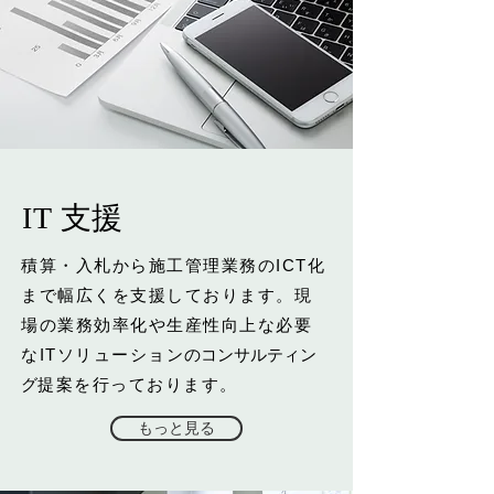
IT 支援
積算・入札から施工管理業務のICT化
まで幅広くを支援しております。現
場の業務効率化や生産性向上な必要
なITソリューション
のコンサルティン
グ
提案を行っております。
もっと見る