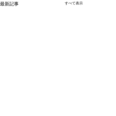
すべて表示
最新記事
コメント