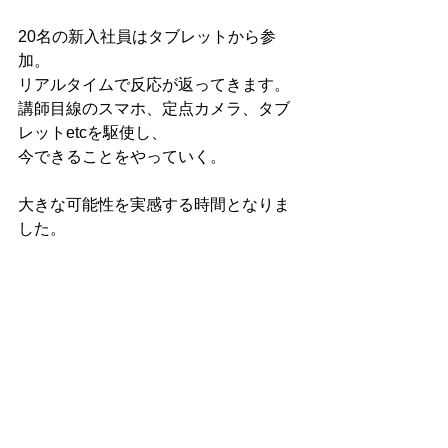
20名の新入社員はタブレットから参
加。
リアルタイムで反応が返ってきます。
講師目線のスマホ、定点カメラ、タブ
レットetcを駆使し、
今できることをやっていく。
大きな可能性を実感する時間となりま
した。